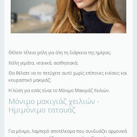
Θέλετε τέλεια χείλη για όλη τη διάρκεια της ημέρας;
Χείλη γεμάτα, νεανικά, αισθησιακά;
Θα θέλατε να το πετύχετε αυτό χωρίς επίπονες ενέσεις και
κουραστικό μακιγιάζ;
Η λύση για εσάς είναι το Μόνιμο Μακιγιάζ Χειλιών.
Μόνιμο μακιγιάζ χειλιών -
Ημιμόνιμο τατουάζ
Για μόνιμο, λαμπερό αποτέλεσμα που συνδυάζει αρμονικά